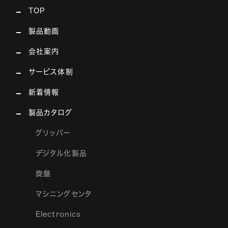
TOP
製品動画
会社案内
サービス体制
新着情報
製品カタログ
グリッパー
デジタル化製品
旋盤
マシニングセンタ
Electronics