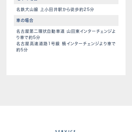
名鉄犬山線 上小田井駅から徒歩約25分
車の場合
名古屋第二環状自動車道 山田東インターチェンジよ
り車で約5分
名古屋高速道路1号線 楠インターチェンジより車で
約5分
SERVICE