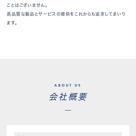
ことはございません。
高品質な製品とサービスの提供をこれからも追求してまいり
ます。
ABOUT US
会社概要