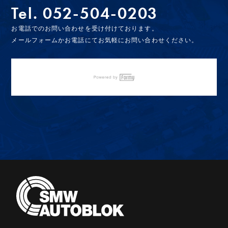
Tel.
052-504-0203
お電話でのお問い合わせを受け付けております。
メールフォームかお電話にてお気軽にお問い合わせください。