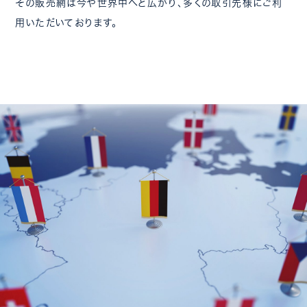
その販売網は今や世界中へと広がり、多くの取引先様にご利
用いただいております。