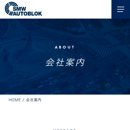
ABOUT
会社案内
HOME
/
会社案内