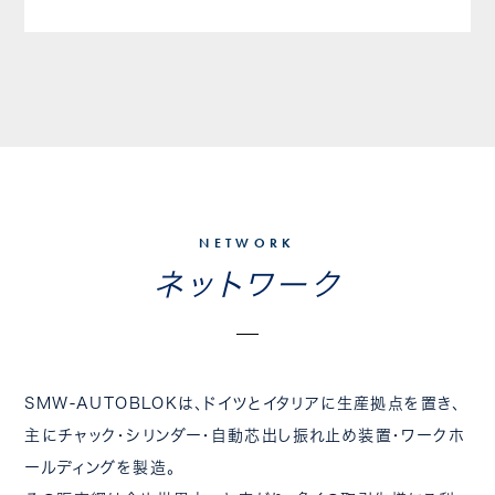
NETWORK
ネットワーク
SMW-AUTOBLOKは、ドイツとイタリアに生産拠点を置き、
主にチャック・シリンダー・自動芯出し振れ止め装置・ワークホ
ールディングを製造。