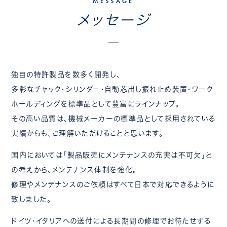
MESSAGE
メッセージ
独自の特許製品を数多く開発し、
多彩なチャック・シリンダー・自動芯出し振れ止め装置・ワーク
ホールディングを標準品として豊富にラインナップ。
その高い品質は、機械メーカーの標準品として採用されている
実績からも、ご理解いただけることと思います。
国内においては「製品販売にメンテナンスの充実は不可欠」と
の考えから、メンテナンス体制を強化。
修理やメンテナンスのご依頼はすべて日本で対応できるように
致しました。
ドイツ・イタリアへの送付による長期間の修理でお待たせする