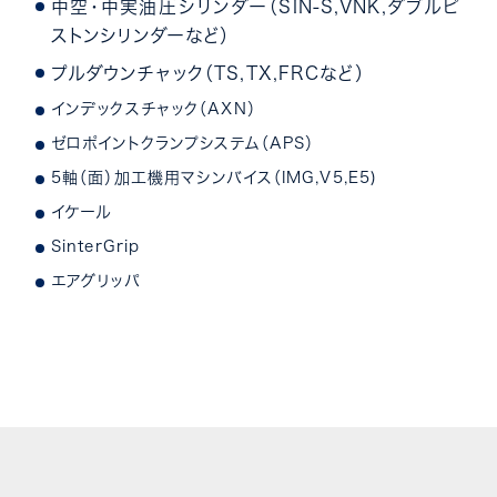
中空・中実油圧シリンダー（SIN-S,VNK,ダブルピ
ストンシリンダーなど）
プルダウンチャック（TS,TX,FRCなど）
インデックスチャック（AXN）
ゼロポイントクランプシステム（APS）
5軸（面）加工機用マシンバイス（IMG,V5,E5)
イケール
SinterGrip
エアグリッパ