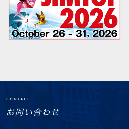
CONTACT
お問い合わせ