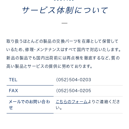
サービス体制について
取り扱うほとんどの製品の交換パーツを在庫として保管して
いるため、修理・メンテナンスはすべて国内で対応いたします。
新品の製品でも国内出荷前には再点検を徹底するなど、質の
高い製品とサービスの提供に努めております。
TEL
（052）504-0203
FAX
（052）504-0205
メールでのお問い合わ
こちらのフォーム
よりご連絡くださ
せ
い。