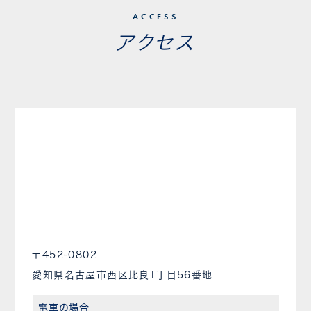
ACCESS
アクセス
〒452-0802
愛知県名古屋市西区比良1丁目56番地
電車の場合