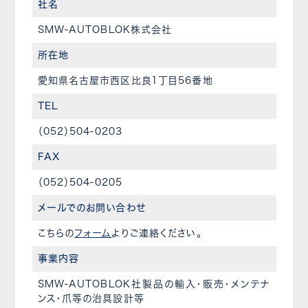
社名
SMW-AUTOBLOK株式会社
所在地
愛知県名古屋市西区比良1丁目56番地
TEL
（052）504-0203
FAX
（052）504-0205
メールでのお問い合わせ
こちらの
フォーム
よりご連絡ください。
事業内容
SMW-AUTOBLOK社製品の輸入・販売・メンテナ
ンス・爪等の治具設計等