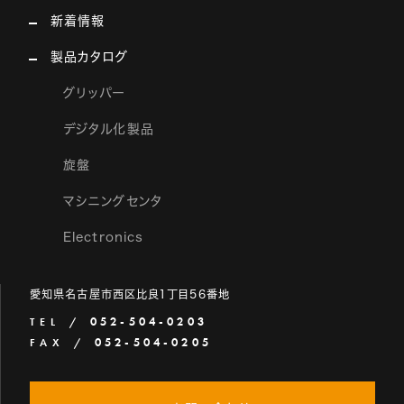
新着情報
製品カタログ
グリッパー
デジタル化製品
旋盤
マシニングセンタ
Electronics
愛知県名古屋市西区比良1丁目56番地
052-504-0203
TEL /
052-504-0205
FAX /