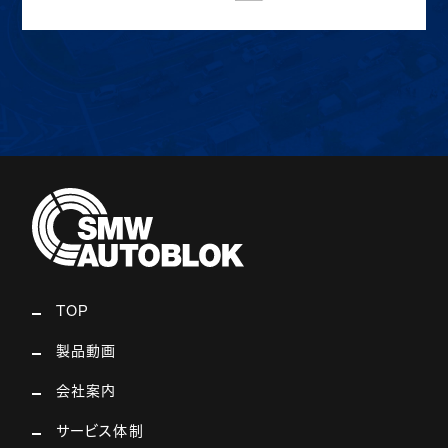
TOP
製品動画
会社案内
サービス体制