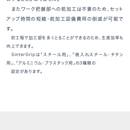
またワーク把握部への前加工は不要のため、セット
アップ時間の短縮・前加工設備費用の削減が可能で
す。
初工程で加工部を多くとることができるのため、生産効率も
向上できます。
SinterGripは「スチール用」、「焼入れスチール・チタン
用」、「アルミニウム・プラスチック用」の3種類の
設定があります。