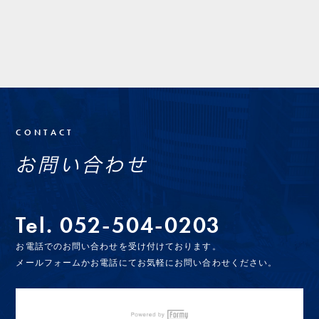
CONTACT
お問い合わせ
Tel.
052-504-0203
お電話でのお問い合わせを受け付けております。
メールフォームかお電話にてお気軽にお問い合わせください。