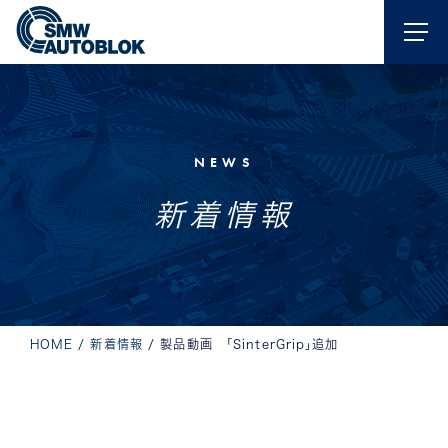
NEWS
新着情報
HOME
/
新着情報
/
製品動画 「SinterGrip」追加