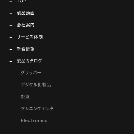
TOP
製品動画
会社案内
サービス体制
新着情報
製品カタログ
グリッパー
デジタル化製品
旋盤
マシニングセンタ
Electronics