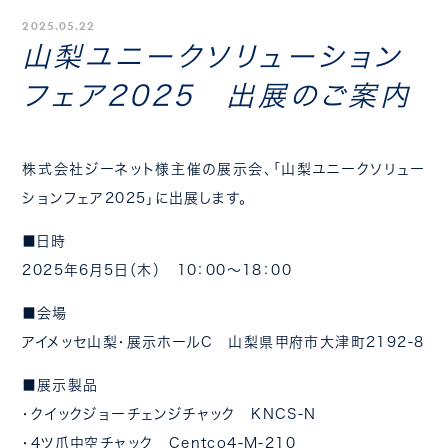
2025.05.22
山梨ユニークソリューション
フェア2025 出展のご案内
株式会社ジーネット様主催の展示会、「山梨ユニークソリュー
ションフェア2025」に出展します。
■日時
2025年6月5日（木） 10：00～18：00
■会場
アイメッセ山梨・展示ホールC 山梨県甲府市大津町2192-8
■展示製品
・クイックジョーチェンジチャック KNCS-N
・4ツ爪中空チャック Centco4-M-210