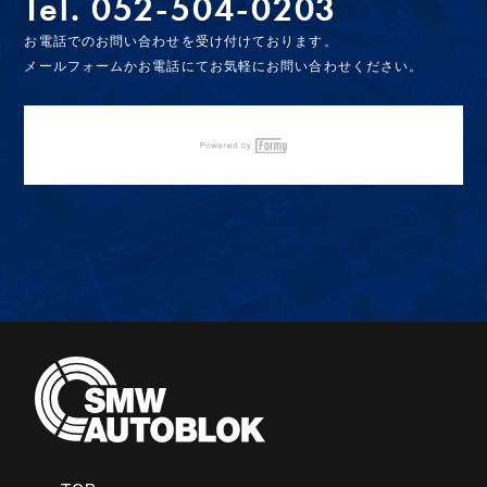
Tel.
052-504-0203
お電話でのお問い合わせを受け付けております。
メールフォームかお電話にてお気軽にお問い合わせください。