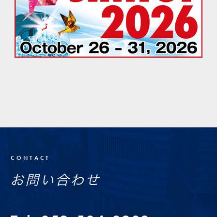
CONTACT
お問い合わせ